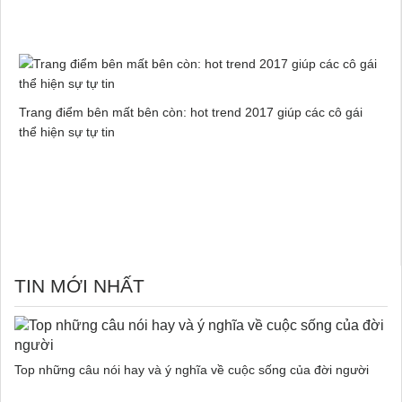
Trang điểm bên mất bên còn: hot trend 2017 giúp các cô gái
thể hiện sự tự tin
TIN MỚI NHẤT
Top những câu nói hay và ý nghĩa về cuộc sống của đời người