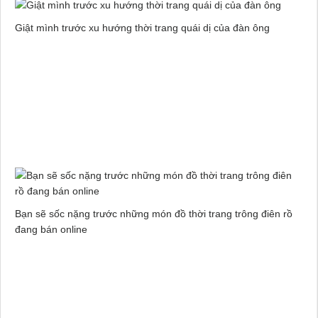
Giật mình trước xu hướng thời trang quái dị của đàn ông
Bạn sẽ sốc nặng trước những món đồ thời trang trông điên rồ
đang bán online