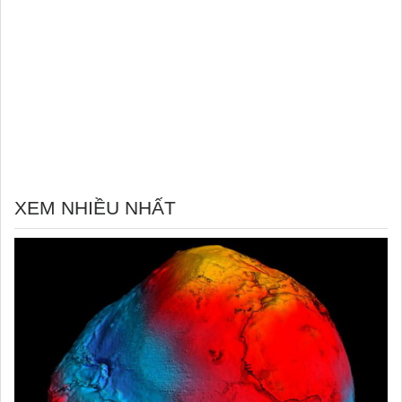
XEM NHIỀU NHẤT