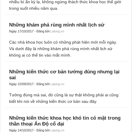
nhiều bí ẩn kỳ lạ, không ngừng thách thức khoa học thế giới
trong suốt nhiều năm qua.
Những khám phá rùng mình nhất lịch sử
Ngày 17/10/2017 - Đăng bởi
Lalung.vn
Các nhà khoa học luôn có những phát hiện mới mỗi ngày.
Và dưới đây là những khám phá rùng mình nhất lịch sử
không ai có thể tin vào mắt mình.
Những kiến thức cơ bản tưởng đúng nhưng lại
sai
Ngày 22/09/2017 - Đăng bởi
Lalung.vn
Tưởng đúng mà sai, đó cũng là sự thật không phải ai cũng
biết khi nói về những kiến thức cơ bản sau đây.