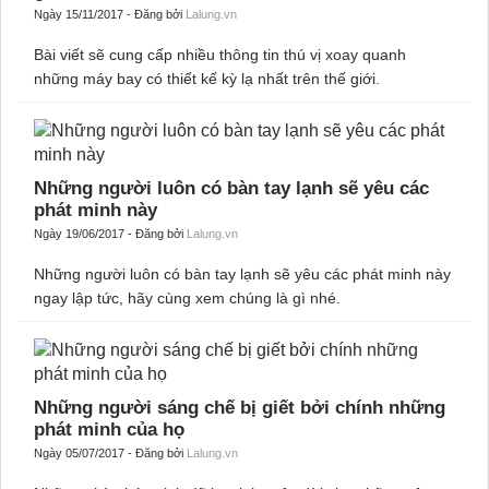
Những máy bay có thiết kế kỳ lạ nhất trên thế
giới
Ngày 15/11/2017 - Đăng bởi
Lalung.vn
Bài viết sẽ cung cấp nhiều thông tin thú vị xoay quanh
những máy bay có thiết kế kỳ lạ nhất trên thế giới.
Những người luôn có bàn tay lạnh sẽ yêu các
phát minh này
Ngày 19/06/2017 - Đăng bởi
Lalung.vn
Những người luôn có bàn tay lạnh sẽ yêu các phát minh này
ngay lập tức, hãy cùng xem chúng là gì nhé.
Những người sáng chế bị giết bởi chính những
phát minh của họ